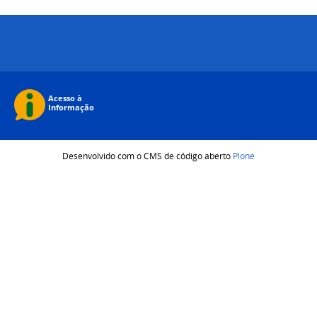
Desenvolvido com o CMS de código aberto
Plone