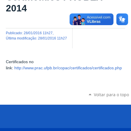
2014
publicado
:
28/01/2016 11h27
,
última modificação
:
28/01/2016 11h27
Certificados no
link:
http://www.prac.ufpb.br/copac/certificados/certificados.php
Voltar para o topo