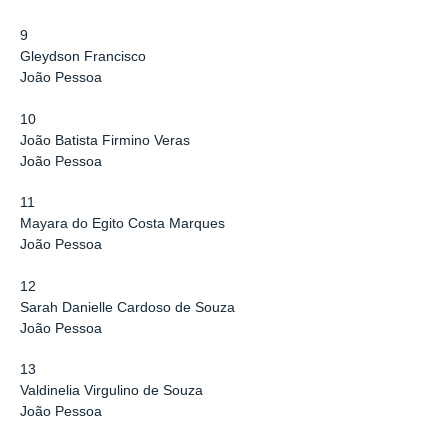
9
Gleydson Francisco
João Pessoa
10
João Batista Firmino Veras
João Pessoa
11
Mayara do Egito Costa Marques
João Pessoa
12
Sarah Danielle Cardoso de Souza
João Pessoa
13
Valdinelia Virgulino de Souza
João Pessoa