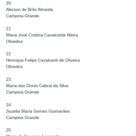
20
Alerson de Brito Almeida
Campina Grande
21
Maria José Cristina Cavalcante Meira
Olivedos
22
Henrique Felipe Cavalcanti de Oliveira
Olivedos
23
Maria das Dores Cabral da Silva
Campina Grande
24
Suzelia Maria Gomes Guimarães
Campina Grande
25