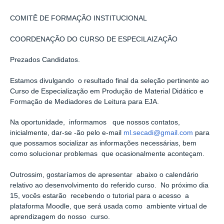
COMITÊ DE FORMAÇÃO INSTITUCIONAL
COORDENAÇÃO DO CURSO DE ESPECILAIZAÇÃO
Prezados Candidatos.
Estamos divulgando o resultado final da seleção pertinente ao
Curso de Especialização em Produção de Material Didático e
Formação de Mediadores de Leitura para EJA.
Na oportunidade, informamos que nossos contatos,
inicialmente, dar-se -ão pelo e-mail
ml.secadi@gmail.com
para
que possamos socializar as informações necessárias, bem
como solucionar problemas que ocasionalmente aconteçam.
Outrossim, gostaríamos de apresentar abaixo o calendário
relativo ao desenvolvimento do referido curso. No próximo dia
15, vocês estarão recebendo o tutorial para o acesso a
plataforma Moodle, que será usada como ambiente virtual de
aprendizagem do nosso curso.