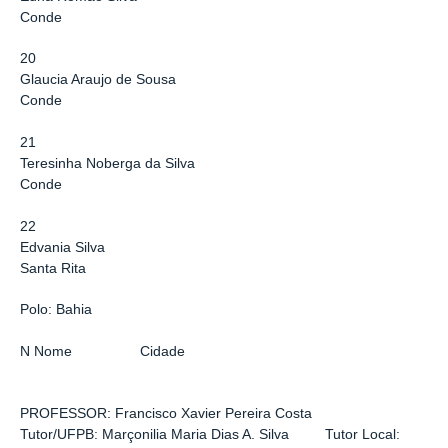
Conde
20
Glaucia Araujo de Sousa
Conde
21
Teresinha Noberga da Silva
Conde
22
Edvania Silva
Santa Rita
Polo: Bahia
N Nome Cidade
PROFESSOR: Francisco Xavier Pereira Costa
Tutor/UFPB: Marçonilia Maria Dias A. Silva Tutor Local: