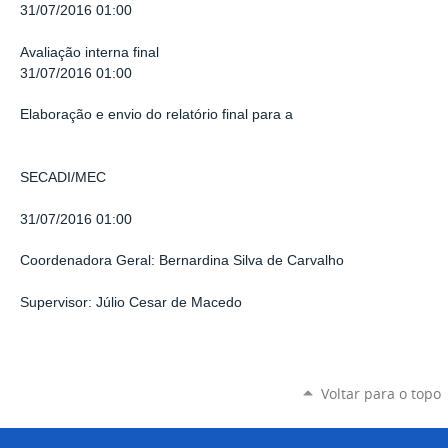
31/07/2016 01:00
Avaliação interna final
31/07/2016 01:00
Elaboração e envio do relatório final para a
SECADI/MEC
31/07/2016 01:00
Coordenadora Geral: Bernardina Silva de Carvalho
Supervisor: Júlio Cesar de Macedo
Voltar para o topo