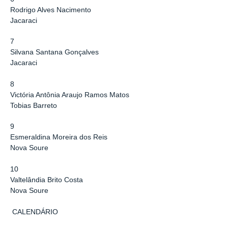
Rodrigo Alves Nacimento
Jacaraci
7
Silvana Santana Gonçalves
Jacaraci
8
Victória Antônia Araujo Ramos Matos
Tobias Barreto
9
Esmeraldina Moreira dos Reis
Nova Soure
10
Valtelândia Brito Costa
Nova Soure
CALENDÁRIO