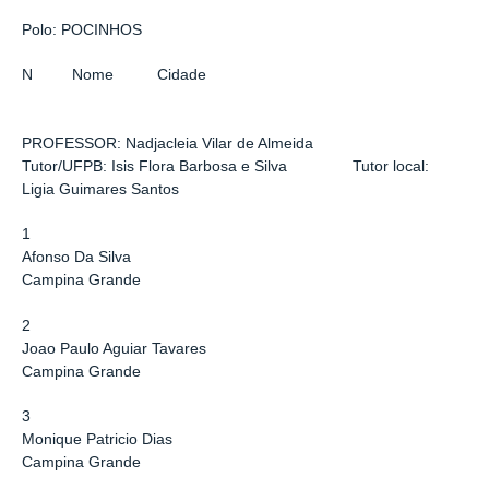
Polo: POCINHOS
N Nome Cidade
PROFESSOR: Nadjacleia Vilar de Almeida
Tutor/UFPB: Isis Flora Barbosa e Silva Tutor local:
Ligia Guimares Santos
1
Afonso Da Silva
Campina Grande
2
Joao Paulo Aguiar Tavares
Campina Grande
3
Monique Patricio Dias
Campina Grande