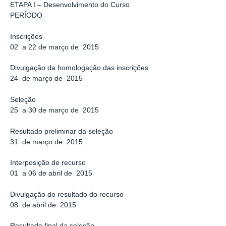
ETAPA I – Desenvolvimento do Curso
PERÍODO
Inscrições
02 a 22 de março de 2015
Divulgação da homologação das inscrições
24 de março de 2015
Seleção
25 a 30 de março de 2015
Resultado preliminar da seleção
31 de março de 2015
Interposição de recurso
01 a 06 de abril de 2015
Divulgação do resultado do recurso
08 de abril de 2015
Resultado final da seleção