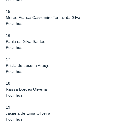
15
Meres France Cassemiro Tomaz da Silva
Pocinhos
16
Paula da Silva Santos
Pocinhos
17
Pricila de Lucena Araujo
Pocinhos
18
Raissa Borges Oliveria
Pocinhos
19
Jaciana de Lima Oliveira
Pocinhos