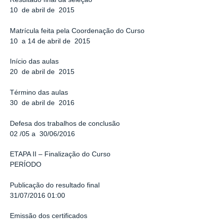
10 de abril de 2015
Matrícula feita pela Coordenação do Curso
10 a 14 de abril de 2015
Início das aulas
20 de abril de 2015
Término das aulas
30 de abril de 2016
Defesa dos trabalhos de conclusão
02 /05 a 30/06/2016
ETAPA II – Finalização do Curso
PERÍODO
Publicação do resultado final
31/07/2016 01:00
Emissão dos certificados