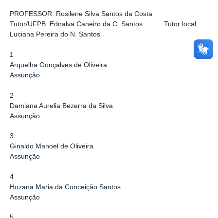
PROFESSOR: Rosilene Silva Santos da Costa
Tutor/UFPB: Ednalva Caneiro da C. Santos Tutor local:
Luciana Pereira do N. Santos
1
Arquelha Gonçalves de Oliveira
Assunção
2
Damiana Aurelia Bezerra da Silva
Assunção
3
Ginaldo Manoel de Oliveira
Assunção
4
Hozana Maria da Conceição Santos
Assunção
5