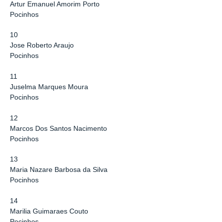
Artur Emanuel Amorim Porto
Pocinhos
10
Jose Roberto Araujo
Pocinhos
11
Juselma Marques Moura
Pocinhos
12
Marcos Dos Santos Nacimento
Pocinhos
13
Maria Nazare Barbosa da Silva
Pocinhos
14
Marilia Guimaraes Couto
Pocinhos