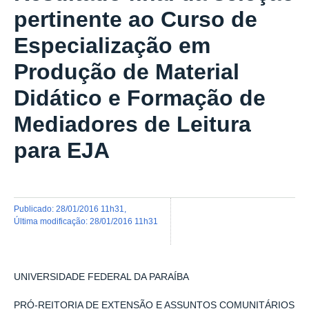
pertinente ao Curso de
Especialização em
Produção de Material
Didático e Formação de
Mediadores de Leitura
para EJA
publicado
:
28/01/2016 11h31
,
última modificação
:
28/01/2016 11h31
UNIVERSIDADE FEDERAL DA PARAÍBA
PRÓ-REITORIA DE EXTENSÃO E ASSUNTOS COMUNITÁRIOS