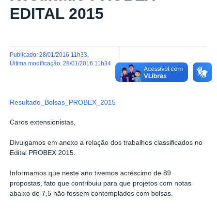
EDITAL 2015
publicado
:
28/01/2016 11h33
,
última modificação
:
28/01/2016 11h34
Resultado_Bolsas_PROBEX_2015
Caros extensionistas,
Divulgamos em anexo a relação dos trabalhos classificados no
Edital PROBEX 2015.
Informamos que neste ano tivemos acréscimo de 89
propostas, fato que contribuiu para que projetos com notas
abaixo de 7,5 não fossem contemplados com bolsas.