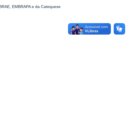
EBRAE, EMBRAPA e da Catequese