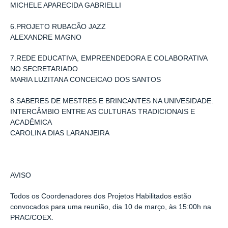
MICHELE APARECIDA GABRIELLI
6.PROJETO RUBACÃO JAZZ
ALEXANDRE MAGNO
7.REDE EDUCATIVA, EMPREENDEDORA E COLABORATIVA
NO SECRETARIADO
MARIA LUZITANA CONCEICAO DOS SANTOS
8.SABERES DE MESTRES E BRINCANTES NA UNIVESIDADE:
INTERCÂMBIO ENTRE AS CULTURAS TRADICIONAIS E
ACADÊMICA
CAROLINA DIAS LARANJEIRA
AVISO
Todos os Coordenadores dos Projetos Habilitados estão
convocados para uma
reunião, dia 10 de março, às 15:00h na
PRAC/COEX
.