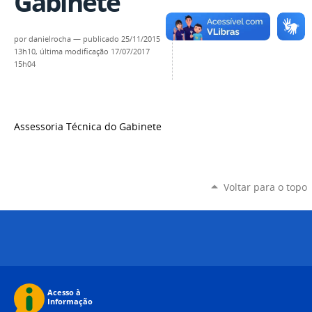
Gabinete
por
danielrocha
—
publicado
25/11/2015
13h10,
última modificação
17/07/2017
15h04
Assessoria Técnica do Gabinete
Voltar para o topo