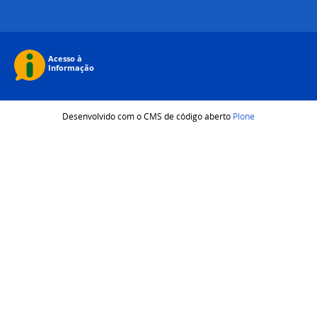
Desenvolvido com o CMS de código aberto
Plone