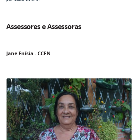
Assessores e Assessoras
Jane Enísia - CCEN