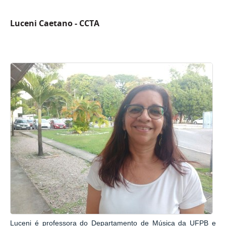
Luceni Caetano - CCTA
Luceni é professora
do Departamento de Música da UFPB e