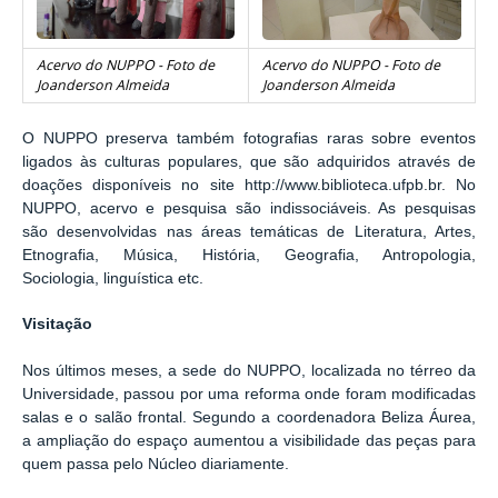
Acervo do NUPPO - Foto de
Acervo do NUPPO - Foto de
Joanderson Almeida
Joanderson Almeida
O NUPPO preserva também fotografias raras sobre eventos
ligados às culturas populares, que são adquiridos através de
doações disponíveis no site http://www.biblioteca.ufpb.br. No
NUPPO, acervo e pesquisa são indissociáveis. As pesquisas
são desenvolvidas nas áreas temáticas de Literatura, Artes,
Etnografia, Música, História, Geografia, Antropologia,
Sociologia, linguística etc.
Visitação
Nos últimos meses, a sede do NUPPO, localizada no térreo da
Universidade, passou por uma reforma onde foram modificadas
salas e o salão frontal. Segundo a coordenadora Beliza Áurea,
a ampliação do espaço aumentou a visibilidade das peças para
quem passa pelo Núcleo diariamente.