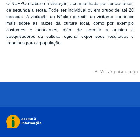
O NUPPO é aberto à visitação, acompanhada por funcionários,
de segunda a sexta. Pode ser individual ou em grupo de até 20
pessoas.
A visitação ao Núcleo permite ao visitante conhecer
mais sobre as raízes da cultura local, como por exemplo
costumes e brincantes, além de permitir a artistas e
pesquisadores da cultura regional expor seus resultados e
trabalhos para a população.
Voltar para o topo