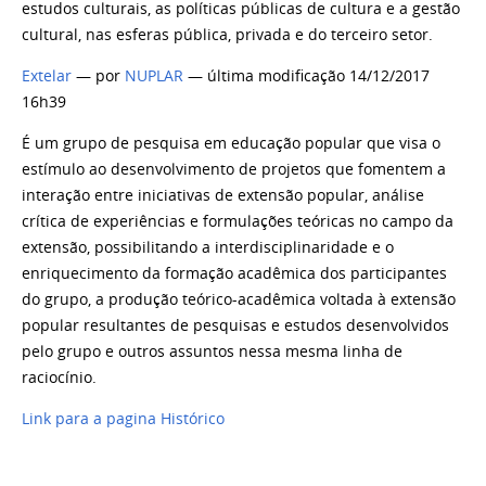
estudos culturais, as políticas públicas de cultura e a gestão
cultural, nas esferas pública, privada e do terceiro setor.
Extelar
— por
NUPLAR
— última modificação 14/12/2017
16h39
É um grupo de pesquisa em educação popular que visa o
estímulo ao desenvolvimento de projetos que fomentem a
interação entre iniciativas de extensão popular, análise
crítica de experiências e formulações teóricas no campo da
extensão, possibilitando a interdisciplinaridade e o
enriquecimento da formação acadêmica dos participantes
do grupo, a produção teórico-acadêmica voltada à extensão
popular resultantes de pesquisas e estudos desenvolvidos
pelo grupo e outros assuntos nessa mesma linha de
raciocínio.
Link para a pagina Histórico