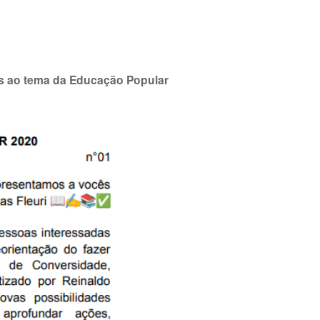
as ao tema da Educação Popular