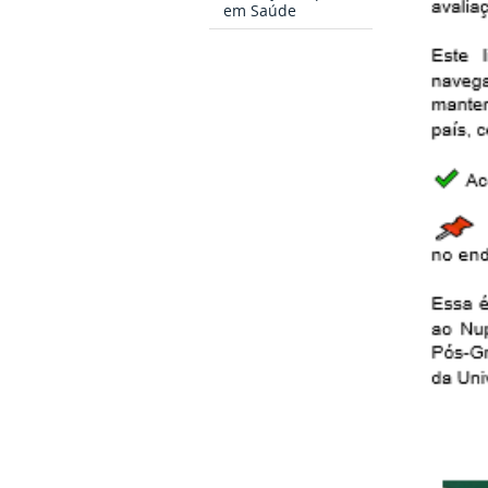
em Saúde