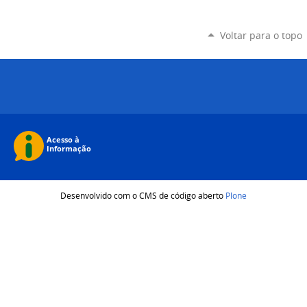
Voltar para o topo
Desenvolvido com o CMS de código aberto
Plone