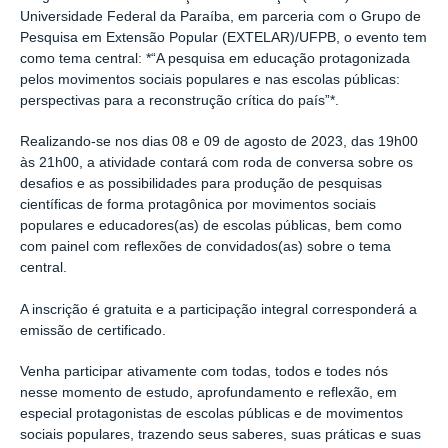
Universidade Federal da Paraíba, em parceria com o Grupo de
Pesquisa em Extensão Popular (EXTELAR)/UFPB, o evento tem
como tema central: *“
A pesquisa em educação protagonizada
pelos movimentos sociais populares e nas escolas públicas:
perspectivas para a reconstrução crítica do país
”*.
Realizando-se nos dias 08 e 09 de agosto de 2023, das 19h00
às 21h00, a atividade contará com roda de conversa sobre os
desafios e as possibilidades para produção de pesquisas
científicas de forma protagônica por movimentos sociais
populares e educadores(as) de escolas públicas, bem como
com painel com reflexões de convidados(as) sobre o tema
central.
A inscrição é gratuita
e a participação integral corresponderá a
emissão de certificado.
Venha participar ativamente com todas, todos e todes nós
nesse momento de estudo, aprofundamento e reflexão, em
especial protagonistas de escolas públicas e de movimentos
sociais populares, trazendo seus saberes, suas práticas e suas