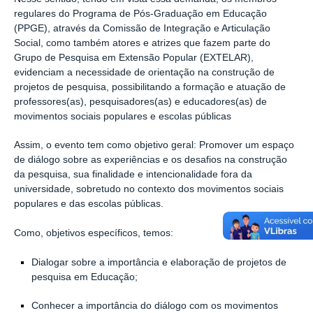
regulares do Programa de Pós-Graduação em Educação
(PPGE), através da Comissão de Integração e Articulação
Social, como também atores e atrizes que fazem parte do
Grupo de Pesquisa em Extensão Popular (EXTELAR),
evidenciam a necessidade de orientação na construção de
projetos de pesquisa, possibilitando a formação e atuação de
professores(as), pesquisadores(as) e educadores(as) de
movimentos sociais populares e escolas públicas
Assim, o evento tem como objetivo geral:
Promover um espaço
de diálogo sobre as experiências e os desafios na construção
da pesquisa, sua finalidade e intencionalidade fora da
universidade, sobretudo no contexto dos movimentos sociais
populares e das escolas públicas.
Como, objetivos específicos, temos:
Dialogar sobre a importância e elaboração de projetos de
pesquisa em Educação;
Conhecer a importância do diálogo com os movimentos