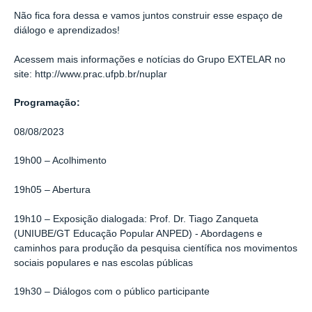
Não fica fora dessa e vamos juntos construir esse espaço de
diálogo e aprendizados!
Acessem mais informações e notícias do Grupo EXTELAR no
site: http://www.prac.ufpb.br/nuplar
Programação:
08/08/2023
19h00
– Acolhimento
19h05 – Abertura
19h10 – Exposição dialogada: Prof. Dr. Tiago Zanqueta
(UNIUBE/GT Educação Popular ANPED) - Abordagens e
caminhos para produção da pesquisa científica nos movimentos
sociais populares e nas escolas públicas
19h30 – Diálogos com o público participante