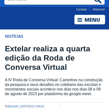
Contato
Webmail
NOTÍCIAS
Extelar realiza a quarta
edição da Roda de
Conversa Virtual
A IV Roda de Conversa Virtual: Caminhos na construção
da pesquisa e seus desafios no cotidiano das escolas e
movimentos sociais acontece nos dias nos dias 08 e 09
de agosto de 2023 por plataforma do google-meet.
publicado
:
24/07/2023 18h10
,