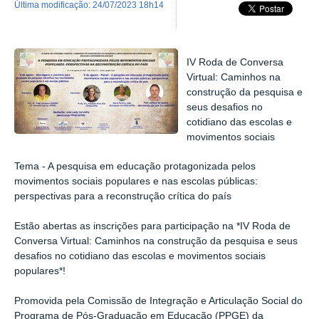
última modificação
:
24/07/2023 18h14
IV
Roda de Conversa
Virtual: Caminhos na
construção da pesquisa e
seus desafios no
cotidiano das escolas e
movimentos sociais
Tema -
A pesquisa em educação protagonizada pelos
movimentos sociais populares e nas escolas públicas:
perspectivas para a reconstrução crítica do país
Estão abertas as inscrições para participação na *
IV Roda de
Conversa Virtual: Caminhos na construção da pesquisa e seus
desafios no cotidiano das escolas e movimentos sociais
populares
*!
Promovida pela Comissão de Integração e Articulação Social do
Programa de Pós-Graduação em Educação (PPGE) da