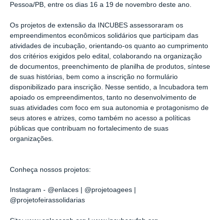
Pessoa/PB, entre os dias 16 a 19 de novembro deste ano.
Os projetos de extensão da INCUBES assessoraram os
empreendimentos econômicos solidários que participam das
atividades de incubação, orientando-os quanto ao cumprimento
dos critérios exigidos pelo edital, colaborando na organização
de documentos, preenchimento de planilha de produtos, síntese
de suas histórias, bem como a inscrição no formulário
disponibilizado para inscrição. Nesse sentido, a Incubadora tem
apoiado os empreendimentos, tanto no desenvolvimento de
suas atividades com foco em sua autonomia e protagonismo de
seus atores e atrizes, como também no acesso a políticas
públicas que contribuam no fortalecimento de suas
organizações.
Conheça nossos projetos:
Instagram - @enlaces
|
@projetoagees
|
@projetofeirassolidarias