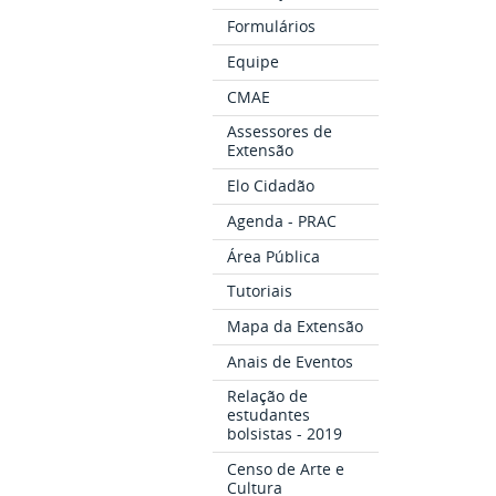
Formulários
Equipe
CMAE
Assessores de
Extensão
Elo Cidadão
Agenda - PRAC
Área Pública
Tutoriais
Mapa da Extensão
Anais de Eventos
Relação de
estudantes
bolsistas - 2019
Censo de Arte e
Cultura