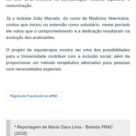
comunicação.
Já o bolsista João Marcelo, do curso de Medicina Veterinária,
contou que iniciou na extensão como voluntário, n
esse período
ele notou que o comprometimento e a dedicação resultaram na
evolução dos praticantes.
O projeto de equoterapia mostra ser uma das possibilidades
para a Universidade contribuir com a inclusão social, além de
proporcionar um método terapêutico alternativo para pessoas
com necessidades especiais.
Página do Facebook na APAE
* Reportagem de Maria Clara Lima - Bolsista PRAC
(2018)