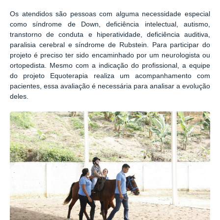
Os atendidos são pessoas com alguma necessidade especial
como síndrome de Down, deficiência intelectual, autismo,
transtorno de conduta e hiperatividade, deficiência auditiva,
paralisia cerebral e síndrome de Rubstein. Para participar do
projeto é preciso ter sido encaminhado por um neurologista ou
ortopedista. Mesmo com a indicação do profissional, a equipe
do projeto Equoterapia realiza um acompanhamento com
pacientes, essa avaliação é necessária para analisar a evolução
deles.