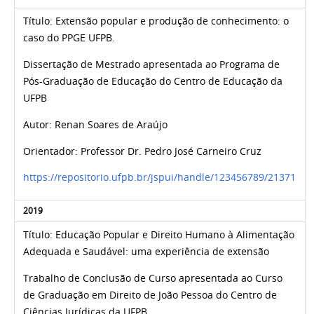
Título: Extensão popular e produção de conhecimento: o
caso do PPGE UFPB.
Dissertação de Mestrado apresentada ao Programa de
Pós-Graduação de Educação do Centro de Educação da
UFPB
Autor:
Renan Soares de Araújo
Orientador:
Professor Dr. Pedro José Carneiro Cruz
https://repositorio.ufpb.br/jspui/handle/123456789/21371
2019
Título: Educação Popular e Direito Humano à Alimentação
Adequada e Saudável: uma experiência de extensão
Trabalho de Conclusão de Curso apresentada ao Curso
de Graduação em Direito de João Pessoa do Centro de
Ciências Jurídicas da UFPB