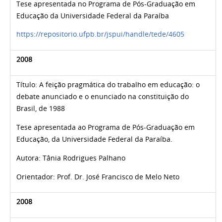
Tese apresentada no Programa de Pós-Graduação em
Educação da Universidade Federal da Paraíba
https://repositorio.ufpb.br/jspui/handle/tede/4605
2008
Título:
A feição pragmática do trabalho em educação: o
debate anunciado e o enunciado na constituição do
Brasil, de 1988
Tese apresentada ao Programa de Pós-Graduação em
Educação, da Universidade Federal da Paraíba.
Autora:
Tânia Rodrigues Palhano
Orientador: Prof. Dr.
José Francisco de Melo Neto
2008