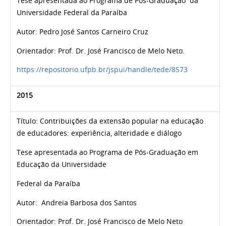
Tese apresentada ao Programa de Pós-Graduação da
Universidade Federal da Paraíba
Autor: Pedro José Santos Carneiro Cruz
Orientador: Prof. Dr. José Francisco de Melo Neto.
https://repositorio.ufpb.br/jspui/handle/tede/8573
2015
Título: Contribuições da extensão popular na educação
de educadores: experiência, alteridade e diálogo
Tese apresentada ao Programa de Pós-Graduação em
Educação da Universidade
Federal da Paraíba
Autor: Andreia Barbosa dos Santos
Orientador: Prof. Dr. José Francisco de Melo Neto