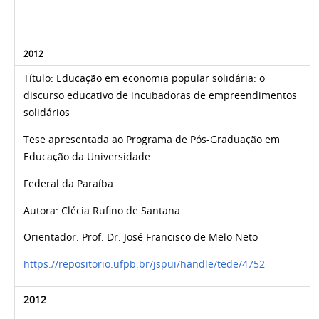
2012
Título: Educação em economia popular solidária: o
discurso educativo de incubadoras de empreendimentos
solidários
Tese apresentada ao Programa de Pós-Graduação em
Educação da Universidade
Federal da Paraíba
Autora: Clécia Rufino de Santana
Orientador: Prof. Dr. José Francisco de Melo Neto
https://repositorio.ufpb.br/jspui/handle/tede/4752
2012