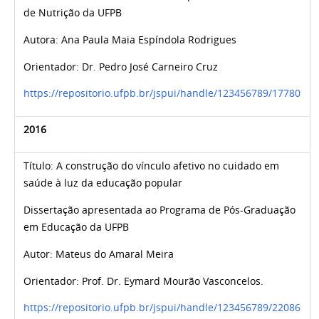
de Nutrição da UFPB
Autora: Ana Paula Maia Espíndola Rodrigues
Orientador:
Dr. Pedro José Carneiro Cruz
https://repositorio.ufpb.br/jspui/handle/123456789/17780
2016
Título:
A construção do vínculo afetivo no cuidado em
saúde à luz da educação popular
Dissertação apresentada ao Programa de Pós-Graduação
em Educação da UFPB
Autor:
Mateus do Amaral Meira
Orientador: Prof. Dr. Eymard Mourão Vasconcelos.
https://repositorio.ufpb.br/jspui/handle/123456789/22086