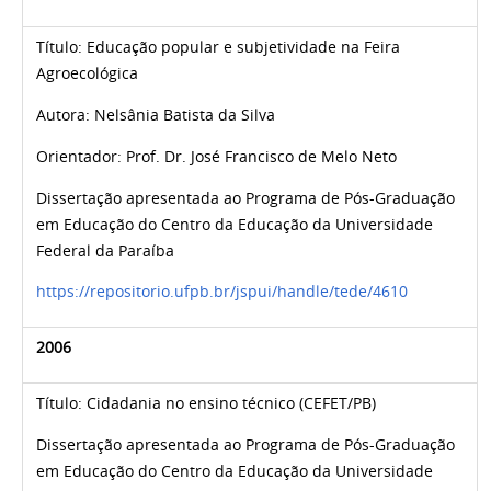
Título:
Educação popular e subjetividade na Feira
Agroecológica
Autora:
Nelsânia Batista da Silva
Orientador: Prof. Dr. José Francisco de Melo Neto
Dissertação apresentada ao Programa de Pós-Graduação
em Educação do Centro da Educação da Universidade
Federal da Paraíba
https://repositorio.ufpb.br/jspui/handle/tede/4610
2006
Título:
Cidadania no ensino técnico (CEFET/PB)
Dissertação apresentada ao Programa de Pós-Graduação
em Educação do Centro da Educação da Universidade