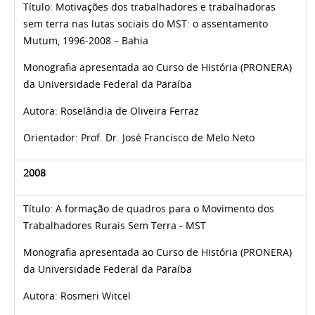
Título:
Motivações dos trabalhadores e trabalhadoras
sem terra nas lutas sociais do MST: o assentamento
Mutum, 1996-2008 – Bahia
Monografia apresentada ao Curso de História (PRONERA)
da Universidade Federal da Paraíba
Autora:
Roselândia de Oliveira Ferraz
Orientador: Prof. Dr.
José Francisco de Melo Neto
2008
Título: A formação de quadros para o Movimento dos
Trabalhadores Rurais Sem Terra - MST
Monografia apresentada ao Curso de História (PRONERA)
da Universidade Federal da Paraíba
Autora:
Rosmeri Witcel