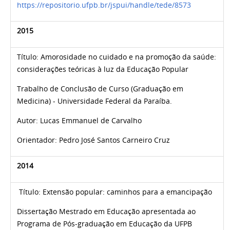
https://repositorio.ufpb.br/jspui/handle/tede/8573
2015
Título:
Amorosidade no cuidado e na promoção da saúde:
considerações teóricas à luz da Educação Popular
Trabalho de Conclusão de Curso (Graduação em
Medicina) - Universidade Federal da Paraíba.
Autor:
Lucas Emmanuel de Carvalho
Orientador:
Pedro José Santos Carneiro Cruz
2014
Título:
Extensão popular: caminhos para a emancipação
Dissertação Mestrado em Educação apresentada ao
Programa de Pós-graduação em Educação da UFPB