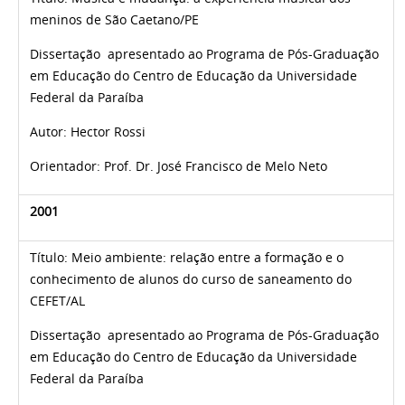
meninos de São Caetano/PE
Dissertação apresentado ao Programa de Pós-Graduação
em Educação do Centro de Educação da Universidade
Federal da Paraíba
Autor:
Hector Rossi
Orientador: Prof. Dr. José Francisco de Melo Neto
2001
Título:
Meio ambiente: relação entre a formação e o
conhecimento de alunos do curso de saneamento do
CEFET/AL
Dissertação apresentado ao Programa de Pós-Graduação
em Educação do Centro de Educação da Universidade
Federal da Paraíba