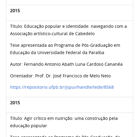
2015
Título: Educação popular e identidade: navegando com a
Associação artístico-cultural de Cabedelo
Tese apresentada ao Programa de Pós-Graduação em
Educação da Universidade Federal da Paraíba
Autor: Fernando Antonio Abath Luna Cardoso Cananéa
Orientador: Prof. Dr. José Francisco de Melo Neto
https://repositorio.ufpb.br/jspui/handle/tede/8568
2015
Título: Agir crítico em nutrição: uma construção pela
educação popular