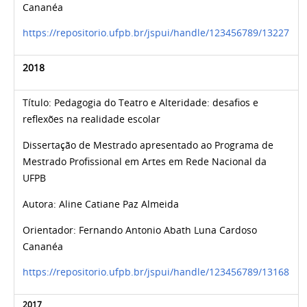
Cananéa
https://repositorio.ufpb.br/jspui/handle/123456789/13227
2018
Título: Pedagogia do Teatro e Alteridade: desafios e
reflexões na realidade escolar
Dissertação de Mestrado apresentado ao Programa de
Mestrado Profissional em Artes em Rede Nacional da
UFPB
Autora: Aline Catiane Paz Almeida
Orientador:
Fernando Antonio Abath Luna Cardoso
Cananéa
https://repositorio.ufpb.br/jspui/handle/123456789/13168
2017