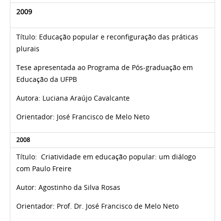
2009
Título:
Educação popular e reconfiguração das práticas
plurais
Tese apresentada
ao Programa de Pós-graduação em
Educação da UFPB
Autora:
Luciana Araújo Cavalcante
Orientador:
José Francisco de Melo Neto
2008
Título: Criatividade em educação popular: um diálogo
com Paulo Freire
Autor: Agostinho da Silva Rosas
Orientador: Prof. Dr. José Francisco de Melo Neto