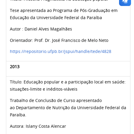
Tese apresentada ao Programa de Pós-Graduação em
Educação da Universidade Federal da Paraíba
Autor : Daniel Alves Magalhães
Orientador: Prof. Dr. José Francisco de Melo Neto
https://repositorio.ufpb.br/jspui/handle/tede/4828
2013
Título:
Educação popular e a participação local em saúde:
situações-limite e inéditos-viáveis
Trabalho de Conclusão de Curso apresentado
ao Departamento de Nutrição da Universidade Federal da
Paraíba.
Autora:
Islany Costa Alencar