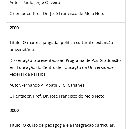
Autor:
Paulo Jorge Oliveira
Orientador: Prof. Dr. José Francisco de Melo Neto
2000
Título:
O mar e a jangada: política cultural e extensão
universitária
Dissertação apresentado ao Programa de Pós-Graduação
em Educação do Centro de Educação da Universidade
Federal da Paraíba
Autor:
Fernando A. Abath L. C. Cananéa
Orientador: Prof. Dr. José Francisco de Melo Neto
2000
Título:
O curso de pedagogia e a integração curricular: