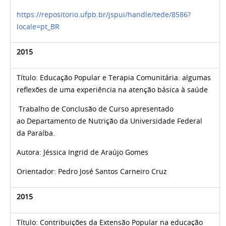
https://repositorio.ufpb.br/jspui/handle/tede/8586?
locale=pt_BR
2015
Título: Educação Popular e Terapia Comunitária: algumas
reflexões de uma experiência na atenção básica à saúde
Trabalho de Conclusão de Curso apresentado
ao
Departamento de Nutrição da Universidade Federal
da Paraíba.
Autora:
Jéssica Ingrid de Araújo Gomes
Orientador: Pedro José Santos Carneiro Cruz
2015
Título:
Contribuições da Extensão Popular na educação