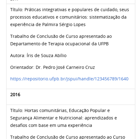
Título: Práticas integrativas e populares de cuidado, seus
processos educativos e comunitários: sistematização da
experiência de Palmira Sérgio Lopes
Trabalho de Conclusão de Curso apresentado ao
Departamento de Terapia ocupacional da UFPB
Autora:
Íris de Souza Abílio
Orientador:
Dr. Pedro José Carneiro Cruz
https://repositorio.ufpb.br/jspui/handle/123456789/1640
2016
Título: Hortas comunitárias, Educação Popular e
Segurança Alimentar e Nutricional: aprendizados e
desafios com base em uma experiência
Trabalho de Conclusão de Curso apresentado ao Curso