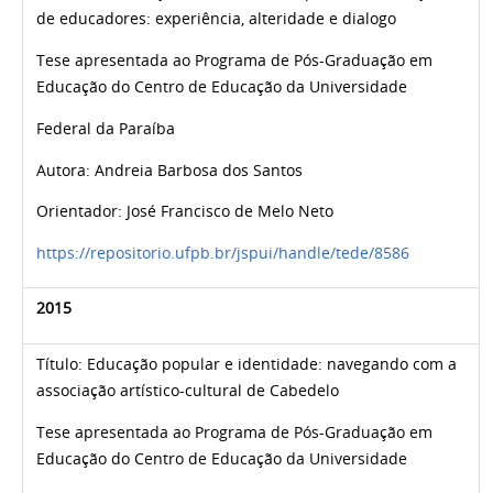
de educadores: experiência, alteridade e dialogo
Tese apresentada ao Programa de Pós-Graduação em
Educação do Centro de Educação da Universidade
Federal da Paraíba
Autora:
Andreia Barbosa dos Santos
Orientador:
José Francisco de Melo Neto
https://repositorio.ufpb.br/jspui/handle/tede/8586
2015
Título:
Educação popular e identidade: navegando com a
associação artístico-cultural de Cabedelo
Tese apresentada ao Programa de Pós-Graduação em
Educação do Centro de Educação da Universidade