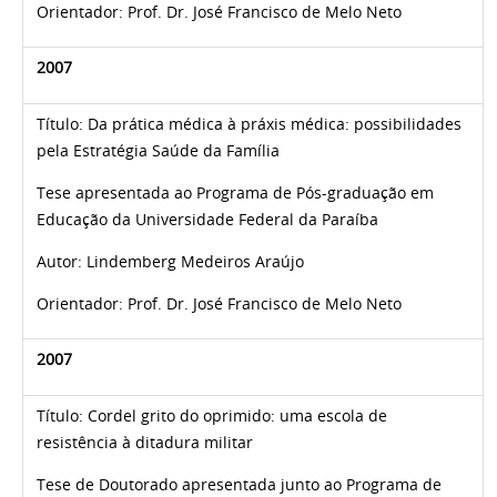
Orientador: Prof. Dr.
José Francisco de Melo Neto
2007
Título:
Da prática médica à práxis médica: possibilidades
pela Estratégia Saúde da Família
Tese apresentada ao Programa de Pós-graduação em
Educação da Universidade Federal da Paraíba
Autor:
Lindemberg Medeiros Araújo
Orientador: Prof. Dr.
José Francisco de Melo Neto
2007
Título:
Cordel grito do oprimido: uma escola de
resistência à ditadura militar
Tese de Doutorado apresentada junto ao
Programa de