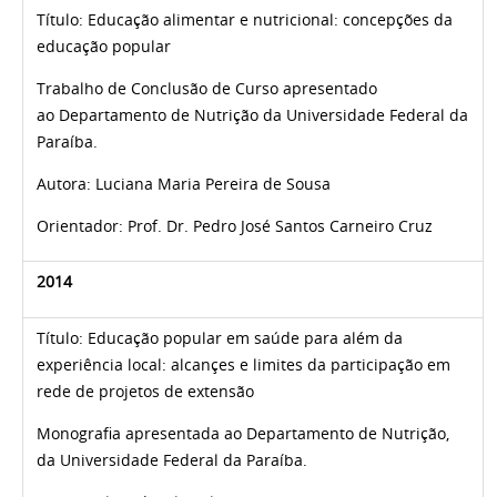
Título:
Educação alimentar e nutricional: concepções da
educação popular
Trabalho de Conclusão de Curso apresentado
ao Departamento de Nutrição da Universidade Federal da
Paraíba.
Autora:
Luciana Maria Pereira de Sousa
Orientador: Prof. Dr.
Pedro José Santos Carneiro Cruz
2014
Título:
Educação popular em saúde para além da
experiência local: alcançes e limites da participação em
rede de projetos de extensão
Monografia apresentada ao Departamento de Nutrição,
da Universidade Federal da Paraíba.