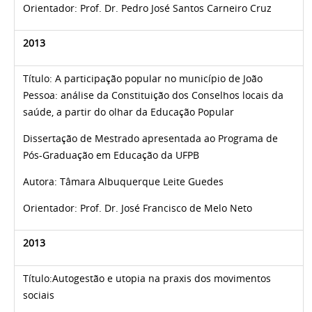
Orientador: Prof. Dr.
Pedro José Santos Carneiro Cruz
2013
Título: A participação popular no município de João
Pessoa: análise da Constituição dos Conselhos locais da
saúde, a partir do olhar da Educação Popular
Dissertação de Mestrado apresentada ao Programa de
Pós-Graduação em Educação da UFPB
Autora:
Tâmara Albuquerque Leite Guedes
Orientador: Prof. Dr.
José Francisco de Melo Neto
2013
Título:
Autogestão e utopia na praxis dos movimentos
sociais