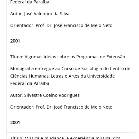
Federal da Paraíba
Autor:
José Valentim da Silva
Orientador: Prof. Dr. José Francisco de Melo Neto
2001
Título:
Algumas ideias sobre os Programas de Extensão
Monografia entregue ao Curso de Sociologia do Centro de
Ciências Humanas, Letras e Artes da Universidade
Federal da Paraíba
Autor:
Silvestre Coelho Rodrigues
Orientador: Prof. Dr. José Francisco de Melo Neto
2001
Título:
Música e mudança: a experiência musical dos