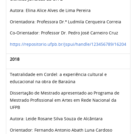
Autora: Elina Alice Alves de Lima Pereira
Orientadora: Professora Dr.ª Ludmila Cerqueira Correia
Co-Orientador: Professor Dr. Pedro José Carneiro Cruz
https://repositorio.ufpb.br/jspui/handle/123456789/16204
2018
Teatralidade em Cordel: a experiência cultural e
educacional na obra de Baraúna
Dissertação de Mestrado apresentado ao Programa de
Mestrado Profissional em Artes em Rede Nacional da
UFPB
Autora: Leide Rosane Silva Souza de Alcântara
Orientador:
Fernando Antonio Abath Luna Cardoso