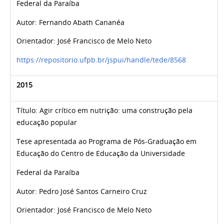
Federal da Paraíba
Autor:
Fernando Abath Cananéa
Orientador:
José Francisco de Melo Neto
https://repositorio.ufpb.br/jspui/handle/tede/8568
2015
Título:
Agir crítico em nutrição: uma construção pela
educação popular
Tese apresentada ao Programa de Pós-Graduação em
Educação do Centro de Educação da Universidade
Federal da Paraíba
Autor:
Pedro José Santos Carneiro Cruz
Orientador:
José Francisco de Melo Neto