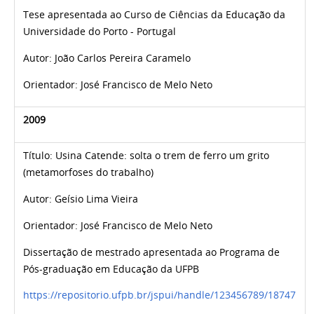
Tese apresentada
ao Curso de Ciências da Educação da
Universidade do Porto - Portugal
Autor:
João Carlos Pereira Caramelo
Orientador:
José Francisco de Melo Neto
2009
Título: Usina Catende: solta o trem de ferro um grito
(metamorfoses do trabalho)
Autor:
Geísio Lima Vieira
Orientador: José Francisco de Melo Neto
Dissertação de mestrado apresentada ao Programa de
Pós-graduação em Educação da UFPB
https://repositorio.ufpb.br/jspui/handle/123456789/18747