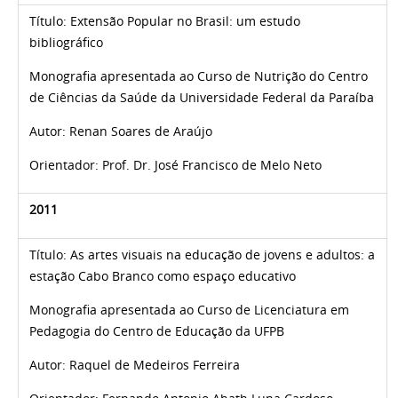
Título: Extensão Popular no Brasil: um estudo
bibliográfico
Monografia
apresentada ao Curso de Nutrição do Centro
de Ciências da Saúde da Universidade Federal da Paraíba
Autor:
Renan Soares de Araújo
Orientador: Prof. Dr.
José Francisco de Melo Neto
2011
Título:
As artes visuais na educação de jovens e adultos: a
estação Cabo Branco como espaço educativo
Monografia apresentada ao Curso de Licenciatura em
Pedagogia do Centro de Educação da UFPB
Autor:
Raquel de Medeiros Ferreira