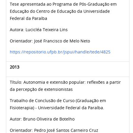
Tese apresentada ao Programa de Pós-Graduação em
Educação do Centro de Educação da Universidade
Federal da Paraíba
Autora:
Lucicléa Teixeira Lins
Orientador:
José Francisco de Melo Neto
https://repositorio.ufpb.br/jspui/handle/tede/4825
2013
Título:
Autonomia e extensão popular: reflexões a partir
da percepção de extensionistas
Trabalho de Conclusão de Curso (Graduação em
Fisioterapia) - Universidade Federal da Paraíba.
Autor:
Bruno Oliveira de Botelho
Orientador:
Pedro José Santos Carneiro Cruz