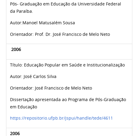
Pós- Graduação em Educação
da Universidade Federal
da Paraíba.
Autor:
Manoel Matusalém Sousa
Orientador: Prof. Dr.
José Francisco de Melo Neto
2006
Título:
Educação Popular em Saúde e Institucionalização
Autor:
José Carlos Silva
Orientador:
José Francisco de Melo Neto
Dissertação apresentada ao Programa de Pós-Graduação
em Educação
https://repositorio.ufpb.br/jspui/handle/tede/4611
2006