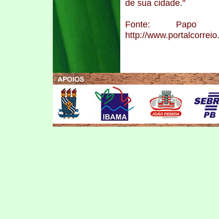
de sua cidade."
Fonte: Papo
http://www.portalcorrei