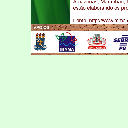
Amazonas, Maranhão, M
estão elaborando os proj
Fonte: http://www.mma.